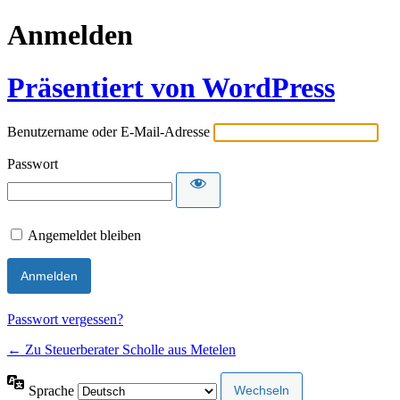
Anmelden
Präsentiert von WordPress
Benutzername oder E-Mail-Adresse
Passwort
Angemeldet bleiben
Passwort vergessen?
← Zu Steuerberater Scholle aus Metelen
Sprache