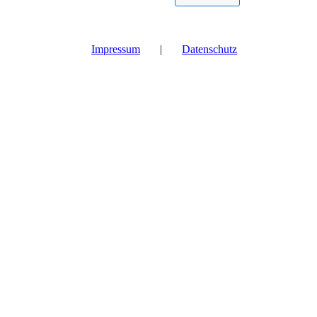
Impressum
|
Datenschutz