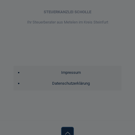
STEUERKANZLEI SCHOLLE
Ihr Steuerberater aus Metelen im Kreis Steinfurt
Impressum
Datenschutzerklärung