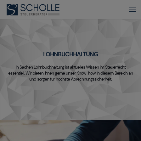
LOHNBUCHHALTUNG
In Sachen Lohnbuchhaltung ist aktuelles Wissen im Steuerrecht
essentiell. Wir bieten Ihnen gerne unser Know-how in diesem Bereich an
und sorgen für höchste Abrechnungssicherheit.