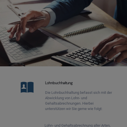
Lohnbuchhaltung
Die Lohnbuchhaltung befasst sich mit der
Abwicklung von Lohn- und
Gehaltsabrechnungen. Hierbei
unterstützen wir Sie gerne wie folgt:
Lohn- und Gehaltsabrechnung aller Arten,